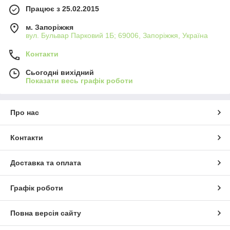
Працює з 25.02.2015
м. Запоріжжя
вул. Бульвар Парковий 1Б; 69006, Запоріжжя, Україна
Контакти
Сьогодні вихідний
Показати весь графік роботи
Про нас
Контакти
Доставка та оплата
Графік роботи
Повна версія сайту