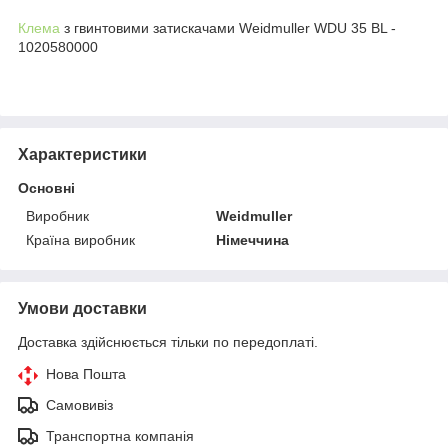
Клема
з гвинтовими затискачами Weidmuller WDU 35 BL -
1020580000
Характеристики
Основні
Виробник
Weidmuller
Країна виробник
Німеччина
Умови доставки
Доставка здійснюється тільки по передоплаті.
Нова Пошта
Самовивіз
Транспортна компанія