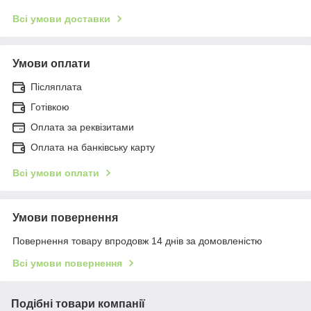
Всі умови доставки
Умови оплати
Післяплата
Готівкою
Оплата за реквізитами
Оплата на банківську карту
Всі умови оплати
Умови повернення
Повернення товару впродовж 14 днів за домовленістю
Всі умови повернення
Подібні товари компанії