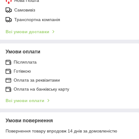
Нова Пошта
Самовивіз
Транспортна компанія
Всі умови доставки
Умови оплати
Післяплата
Готівкою
Оплата за реквізитами
Оплата на банківську карту
Всі умови оплати
Умови повернення
Повернення товару впродовж 14 днів за домовленістю