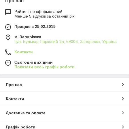
Про нас
Рейтинг не сформований
Менше 5 відгуків за останній рік
Працює з 25.02.2015
м. Запоріжжя
вул. Бульвар Парковий 1Б; 69006, Запоріжжя, Україна
Контакти
Сьогодні вихідний
Показати весь графік роботи
Про нас
Контакти
Доставка та оплата
Графік роботи