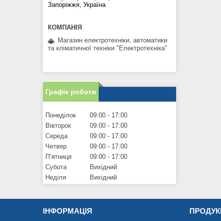
Запоріжжя, Україна
Магазин електротехніки, автоматики
та кліматичної техніки "Електротехніка"
Графік роботи
Понеділок
09:00
17:00
Вівторок
09:00
17:00
Середа
09:00
17:00
Четвер
09:00
17:00
Пʼятниця
09:00
17:00
Субота
Вихідний
Неділя
Вихідний
ІНФОРМАЦІЯ
ПРОДУК