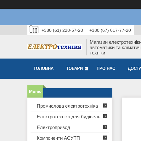
+380 (61) 228-57-20
+380 (67) 617-77-20
Магазин електротехніки
автоматики та кліматич
техніки
ГОЛОВНА
ТОВАРИ
ПРО НАС
ДОСТА
Промислова електротехніка
Електротехніка для будівель
Електропривод
Компоненти АСУТП