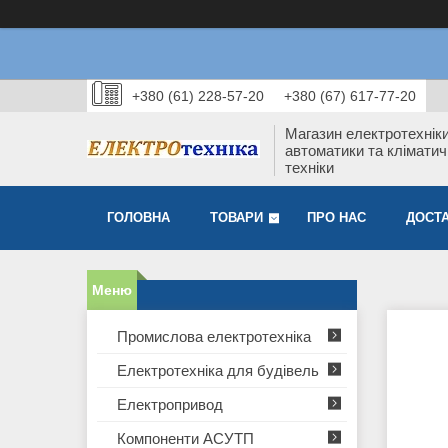
+380 (61) 228-57-20
+380 (67) 617-77-20
Магазин електротехніки
автоматики та кліматич
техніки
ГОЛОВНА
ТОВАРИ
ПРО НАС
ДОСТА
Промислова електротехніка
Електротехніка для будівель
Електропривод
Компоненти АСУТП