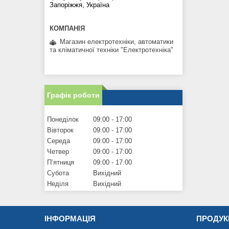
Запоріжжя, Україна
Магазин електротехніки, автоматики
та кліматичної техніки "Електротехніка"
Графік роботи
Понеділок
09:00
17:00
Вівторок
09:00
17:00
Середа
09:00
17:00
Четвер
09:00
17:00
Пʼятниця
09:00
17:00
Субота
Вихідний
Неділя
Вихідний
ІНФОРМАЦІЯ
ПРОДУК