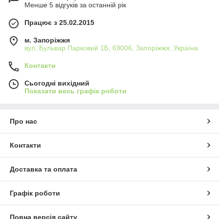
Менше 5 відгуків за останній рік
Працює з 25.02.2015
м. Запоріжжя
вул. Бульвар Парковий 1Б; 69006, Запоріжжя, Україна
Контакти
Сьогодні вихідний
Показати весь графік роботи
Про нас
Контакти
Доставка та оплата
Графік роботи
Повна версія сайту