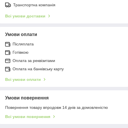
Транспортна компанія
Всі умови доставки
Умови оплати
Післяплата
Готівкою
Оплата за реквізитами
Оплата на банківську карту
Всі умови оплати
Умови повернення
Повернення товару впродовж 14 днів за домовленістю
Всі умови повернення