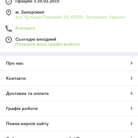
Працює з 25.02.2015
м. Запоріжжя
вул. Бульвар Парковий 1Б; 69006, Запоріжжя, Україна
Контакти
Сьогодні вихідний
Показати весь графік роботи
Про нас
Контакти
Доставка та оплата
Графік роботи
Повна версія сайту