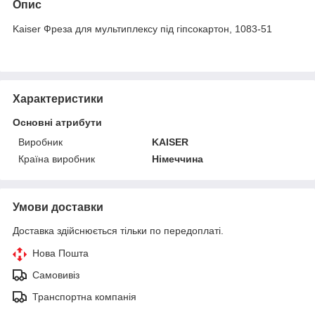
Опис
Kaiser Фреза для мультиплексу під гіпсокартон, 1083-51
Характеристики
Основні атрибути
Виробник
KAISER
Країна виробник
Німеччина
Умови доставки
Доставка здійснюється тільки по передоплаті.
Нова Пошта
Самовивіз
Транспортна компанія