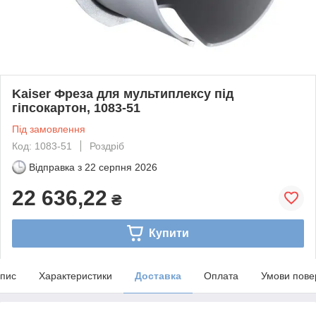
Kaiser Фреза для мультиплексу під
гіпсокартон, 1083-51
Під замовлення
Код: 1083-51
Роздріб
Відправка з
22 серпня 2026
22 636,22
₴
Купити
пис
Характеристики
Доставка
Оплата
Умови пове