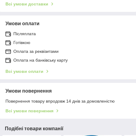
Всі умови доставки
Умови оплати
Післяплата
Готівкою
Оплата за реквізитами
Оплата на банківську карту
Всі умови оплати
Умови повернення
Повернення товару впродовж 14 днів за домовленістю
Всі умови повернення
Подібні товари компанії