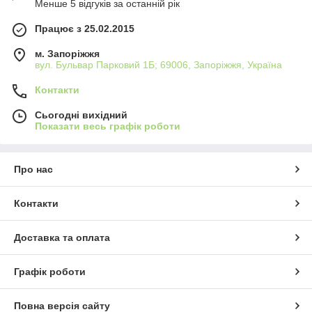
Менше 5 відгуків за останній рік
Працює з 25.02.2015
м. Запоріжжя
вул. Бульвар Парковий 1Б; 69006, Запоріжжя, Україна
Контакти
Сьогодні вихідний
Показати весь графік роботи
Про нас
Контакти
Доставка та оплата
Графік роботи
Повна версія сайту