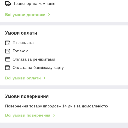
Транспортна компанія
Всі умови доставки
Умови оплати
Післяплата
Готівкою
Оплата за реквізитами
Оплата на банківську карту
Всі умови оплати
Умови повернення
Повернення товару впродовж 14 днів за домовленістю
Всі умови повернення