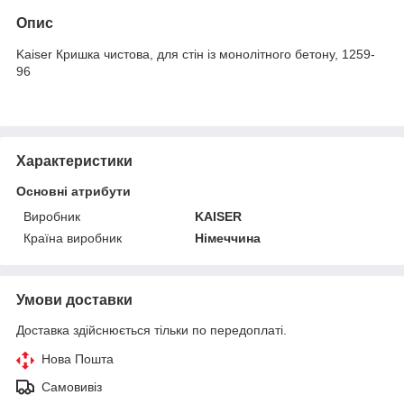
Опис
Kaiser Кришка чистова, для стін із монолітного бетону, 1259-
96
Характеристики
Основні атрибути
Виробник
KAISER
Країна виробник
Німеччина
Умови доставки
Доставка здійснюється тільки по передоплаті.
Нова Пошта
Самовивіз