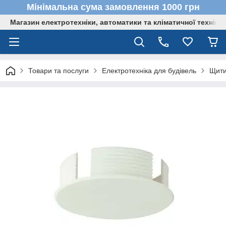
Мінімальна сума замовлення 1000 грн
Магазин електротехніки, автоматики та кліматичної техніки
Товари та послуги
Електротехніка для будівель
Щити