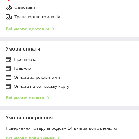
Самовивіз
Транспортна компанія
Всі умови доставки
Умови оплати
Післяплата
Готівкою
Оплата за реквізитами
Оплата на банківську карту
Всі умови оплати
Умови повернення
Повернення товару впродовж 14 днів за домовленістю
Всі умови повернення