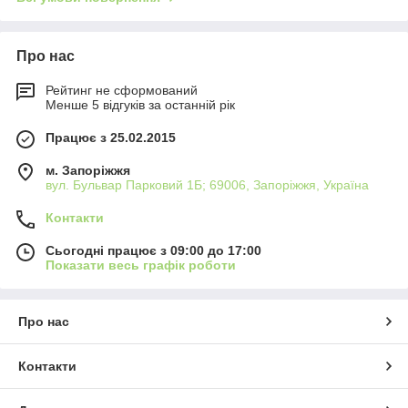
Про нас
Рейтинг не сформований
Менше 5 відгуків за останній рік
Працює з 25.02.2015
м. Запоріжжя
вул. Бульвар Парковий 1Б; 69006, Запоріжжя, Україна
Контакти
Сьогодні працює з 09:00 до 17:00
Показати весь графік роботи
Про нас
Контакти