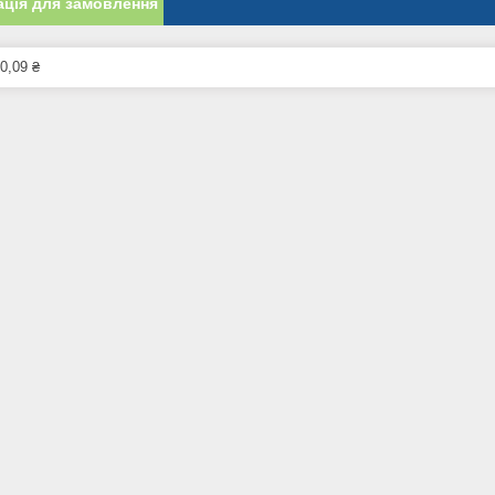
ція для замовлення
0,09 ₴