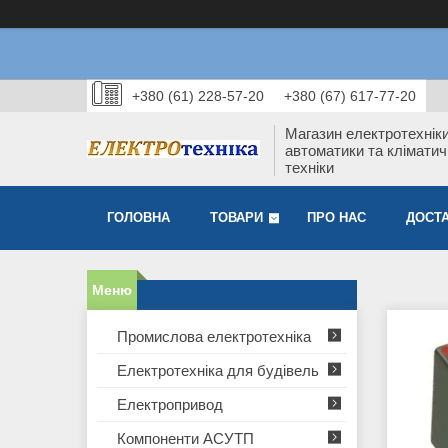
+380 (61) 228-57-20
+380 (67) 617-77-20
Магазин електротехніки
автоматики та кліматич
техніки
ГОЛОВНА
ТОВАРИ
ПРО НАС
ДОСТА
Промислова електротехніка
Електротехніка для будівель
Електропривод
Компоненти АСУТП