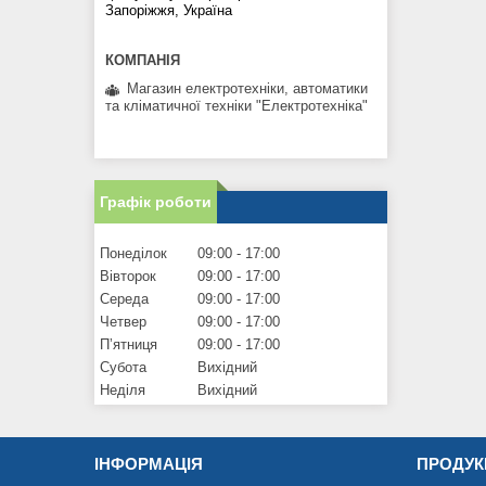
Запоріжжя, Україна
Магазин електротехніки, автоматики
та кліматичної техніки "Електротехніка"
Графік роботи
Понеділок
09:00
17:00
Вівторок
09:00
17:00
Середа
09:00
17:00
Четвер
09:00
17:00
Пʼятниця
09:00
17:00
Субота
Вихідний
Неділя
Вихідний
ІНФОРМАЦІЯ
ПРОДУК