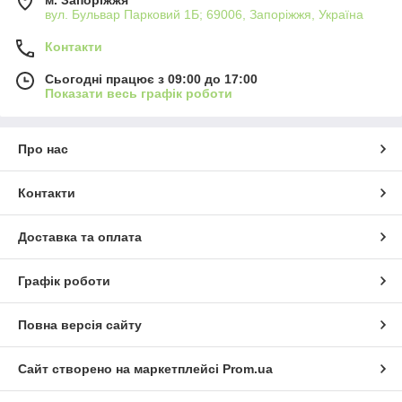
м. Запоріжжя
вул. Бульвар Парковий 1Б; 69006, Запоріжжя, Україна
Контакти
Сьогодні працює з 09:00 до 17:00
Показати весь графік роботи
Про нас
Контакти
Доставка та оплата
Графік роботи
Повна версія сайту
Сайт створено на маркетплейсі
Prom.ua