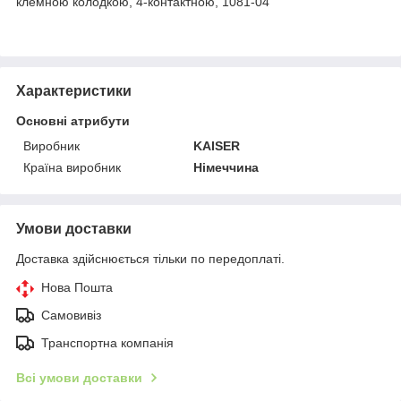
клемною колодкою, 4-контактною, 1081-04
Характеристики
Основні атрибути
Виробник
KAISER
Країна виробник
Німеччина
Умови доставки
Доставка здійснюється тільки по передоплаті.
Нова Пошта
Самовивіз
Транспортна компанія
Всі умови доставки