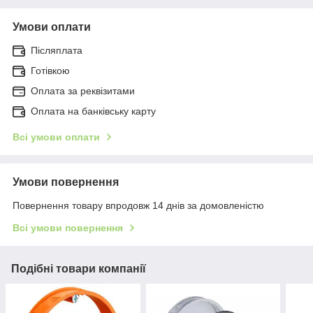
Умови оплати
Післяплата
Готівкою
Оплата за реквізитами
Оплата на банківську карту
Всі умови оплати
Умови повернення
Повернення товару впродовж 14 днів за домовленістю
Всі умови повернення
Подібні товари компанії