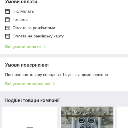
Умови оплати
Післяплата
Готівкою
Оплата за реквізитами
Оплата на банківську карту
Всі умови оплати
Умови повернення
Повернення товару впродовж 14 днів за домовленістю
Всі умови повернення
Подібні товари компанії