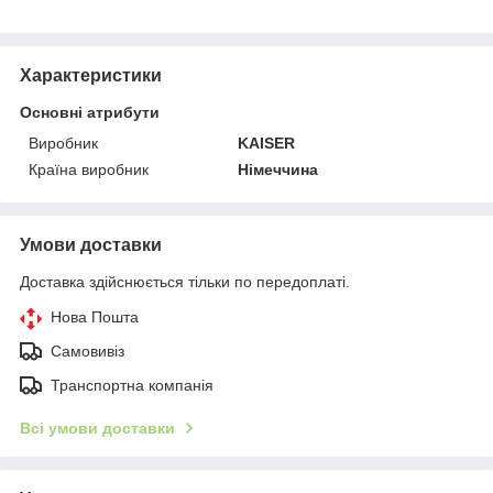
Характеристики
Основні атрибути
Виробник
KAISER
Країна виробник
Німеччина
Умови доставки
Доставка здійснюється тільки по передоплаті.
Нова Пошта
Самовивіз
Транспортна компанія
Всі умови доставки