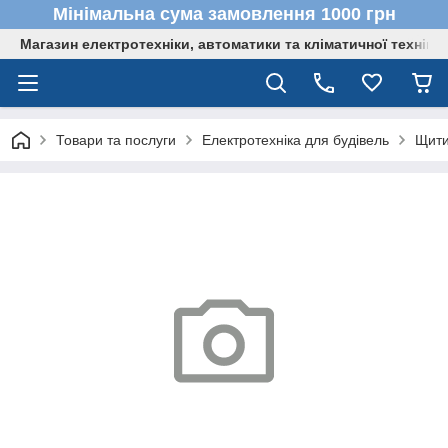
Мінімальна сума замовлення 1000 грн
Магазин електротехніки, автоматики та кліматичної техніки
Товари та послуги
Електротехніка для будівель
Щити