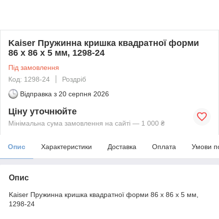
Kaiser Пружинна кришка квадратної форми
86 x 86 x 5 мм, 1298-24
Під замовлення
Код: 1298-24
Роздріб
Відправка з
20 серпня 2026
Ціну уточнюйте
Мінімальна сума замовлення на сайті — 1 000 ₴
Опис
Характеристики
Доставка
Оплата
Умови п
Опис
Kaiser Пружинна кришка квадратної форми 86 x 86 x 5 мм,
1298-24