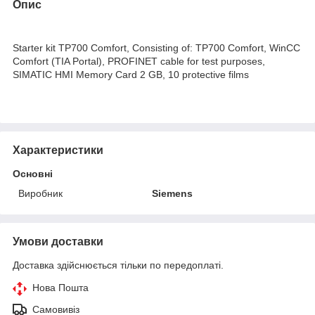
Опис
Starter kit TP700 Comfort, Consisting of: TP700 Comfort, WinCC
Comfort (TIA Portal), PROFINET cable for test purposes,
SIMATIC HMI Memory Card 2 GB, 10 protective films
Характеристики
Основні
Виробник
Siemens
Умови доставки
Доставка здійснюється тільки по передоплаті.
Нова Пошта
Самовивіз