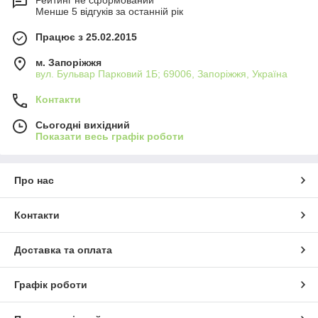
Рейтинг не сформований
Менше 5 відгуків за останній рік
Працює з 25.02.2015
м. Запоріжжя
вул. Бульвар Парковий 1Б; 69006, Запоріжжя, Україна
Контакти
Сьогодні вихідний
Показати весь графік роботи
Про нас
Контакти
Доставка та оплата
Графік роботи