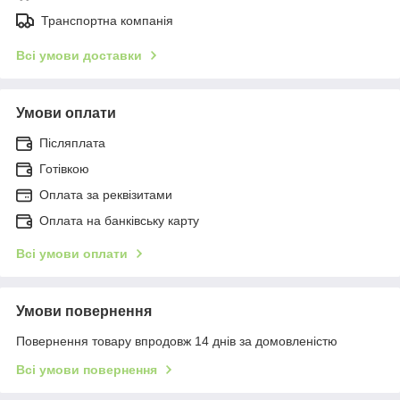
Транспортна компанія
Всі умови доставки
Умови оплати
Післяплата
Готівкою
Оплата за реквізитами
Оплата на банківську карту
Всі умови оплати
Умови повернення
Повернення товару впродовж 14 днів за домовленістю
Всі умови повернення