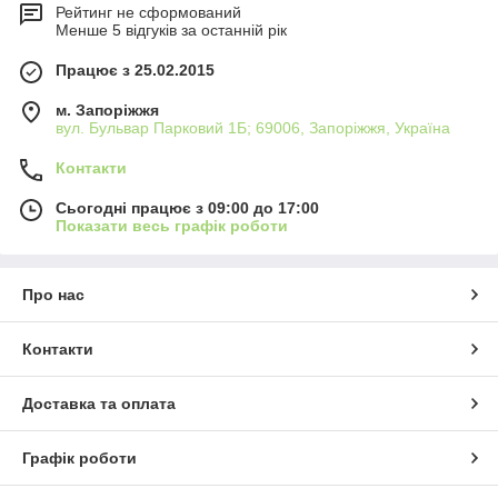
Рейтинг не сформований
Менше 5 відгуків за останній рік
Працює з 25.02.2015
м. Запоріжжя
вул. Бульвар Парковий 1Б; 69006, Запоріжжя, Україна
Контакти
Сьогодні працює з 09:00 до 17:00
Показати весь графік роботи
Про нас
Контакти
Доставка та оплата
Графік роботи