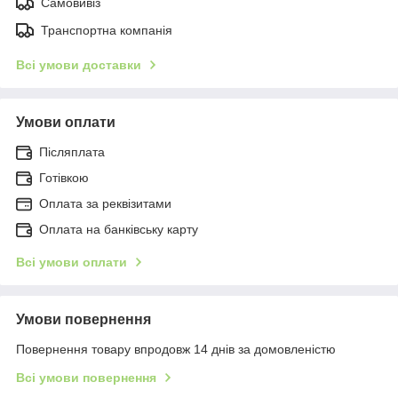
Самовивіз
Транспортна компанія
Всі умови доставки
Умови оплати
Післяплата
Готівкою
Оплата за реквізитами
Оплата на банківську карту
Всі умови оплати
Умови повернення
Повернення товару впродовж 14 днів за домовленістю
Всі умови повернення