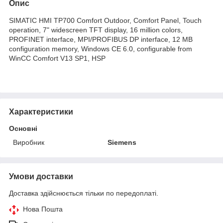
Опис
SIMATIC HMI TP700 Comfort Outdoor, Comfort Panel, Touch
operation, 7" widescreen TFT display, 16 million colors,
PROFINET interface, MPI/PROFIBUS DP interface, 12 MB
configuration memory, Windows CE 6.0, configurable from
WinCC Comfort V13 SP1, HSP
Характеристики
Основні
Виробник
Siemens
Умови доставки
Доставка здійснюється тільки по передоплаті.
Нова Пошта