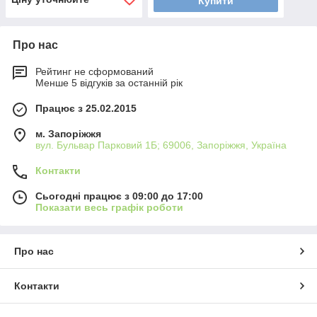
Купити
Про нас
Рейтинг не сформований
Менше 5 відгуків за останній рік
Працює з 25.02.2015
м. Запоріжжя
вул. Бульвар Парковий 1Б; 69006, Запоріжжя, Україна
Контакти
Сьогодні працює з 09:00 до 17:00
Показати весь графік роботи
Про нас
Контакти