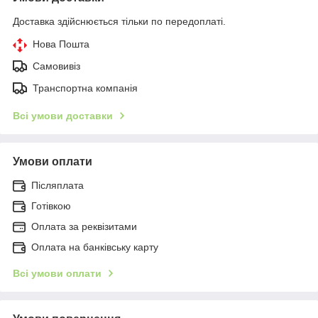
Доставка здійснюється тільки по передоплаті.
Нова Пошта
Самовивіз
Транспортна компанія
Всі умови доставки
Умови оплати
Післяплата
Готівкою
Оплата за реквізитами
Оплата на банківську карту
Всі умови оплати