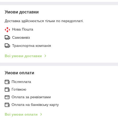
Умови доставки
Доставка здійснюється тільки по передоплаті.
Нова Пошта
Самовивіз
Транспортна компанія
Всі умови доставки
Умови оплати
Післяплата
Готівкою
Оплата за реквізитами
Оплата на банківську карту
Всі умови оплати