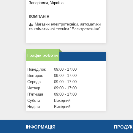
Запоріжжя, Україна
Магазин електротехніки, автоматики
та кліматичної техніки "Електротехніка"
Графік роботи
Понеділок
09:00
17:00
Вівторок
09:00
17:00
Середа
09:00
17:00
Четвер
09:00
17:00
Пʼятниця
09:00
17:00
Субота
Вихідний
Неділя
Вихідний
ІНФОРМАЦІЯ
ПРОДУК