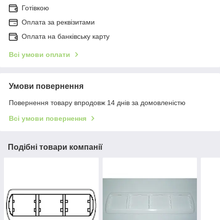
Готівкою
Оплата за реквізитами
Оплата на банківську карту
Всі умови оплати
Умови повернення
Повернення товару впродовж 14 днів за домовленістю
Всі умови повернення
Подібні товари компанії