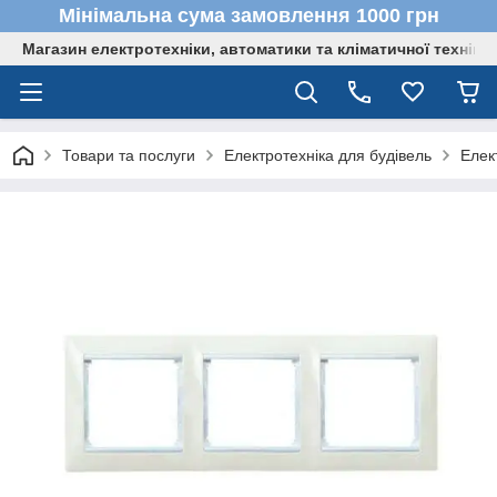
Мінімальна сума замовлення 1000 грн
Магазин електротехніки, автоматики та кліматичної техніки
Товари та послуги
Електротехніка для будівель
Елек