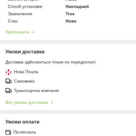
Спосіб установки
Накладний
Заземлення
True
Стан
Нове
Приховати
Умови доставки
Доставка здійснюється тільки по передоплаті.
Нова Пошта
Самовивіз
Транспортна компанія
Всі умови доставки
Умови оплати
Післяплата