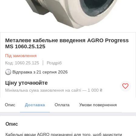
Металеве кабельне введення AGRO Progress
MS 1060.25.125
Під замовлення
Код: 1060.25.125
Роздріб
Відправка з
21 серпня 2026
Ціну уточнюйте
Мінімальна сума замовлення на сайті — 1 000 ₴
Опис
Доставка
Оплата
Умови повернення
Опис
Кабельні вводи AGRO призначені для того, щоб захистити