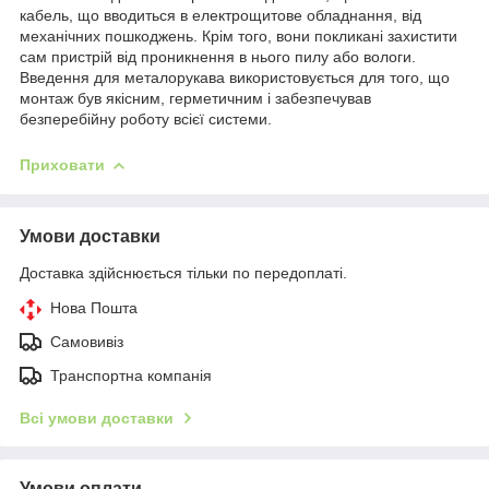
кабель, що вводиться в електрощитове обладнання, від
механічних пошкоджень. Крім того, вони покликані захистити
сам пристрій від проникнення в нього пилу або вологи.
Введення для металорукава використовується для того, що
монтаж був якісним, герметичним і забезпечував
безперебійну роботу всієї системи.
Приховати
Умови доставки
Доставка здійснюється тільки по передоплаті.
Нова Пошта
Самовивіз
Транспортна компанія
Всі умови доставки
Умови оплати