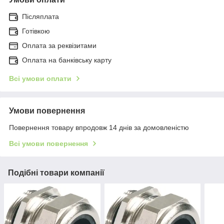
Післяплата
Готівкою
Оплата за реквізитами
Оплата на банківську карту
Всі умови оплати
Умови повернення
Повернення товару впродовж 14 днів за домовленістю
Всі умови повернення
Подібні товари компанії